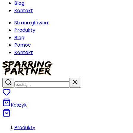
Blog
Kontakt
Strona główna
Produkty
Blog
Pomoc
Kontakt
Koszyk
Produkty