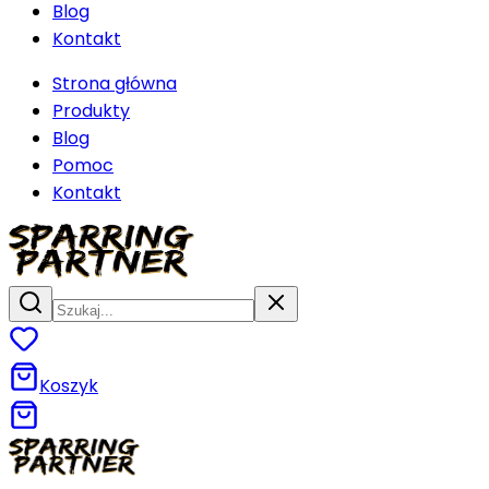
Blog
Kontakt
Strona główna
Produkty
Blog
Pomoc
Kontakt
Koszyk